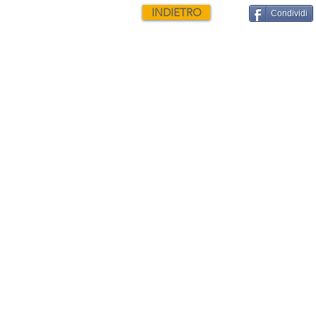
INDIETRO
Condividi