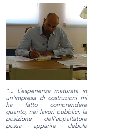
"...
L’esperienza maturata in
un’impresa di costruzioni mi
ha fatto comprendere
quanto, nei lavori pubblici, la
posizione dell’appaltatore
possa apparire debole